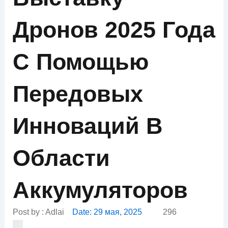
Дронов 2025 Года
С Помощью
Передовых
Инноваций В
Области
Аккумуляторов
Post by :
Adlai
Date:
29 мая, 2025
296