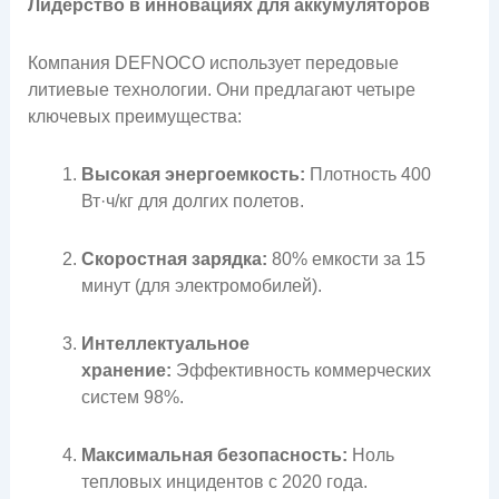
Лидерство в инновациях для аккумуляторов
Компания DEFNOCO использует передовые
литиевые технологии. Они предлагают четыре
ключевых преимущества:
Высокая энергоемкость:
Плотность 400
Вт·ч/кг для долгих полетов.
Скоростная зарядка:
80% емкости за 15
минут (для электромобилей).
Интеллектуальное
хранение:
Эффективность коммерческих
систем 98%.
Максимальная безопасность:
Ноль
тепловых инцидентов с 2020 года.