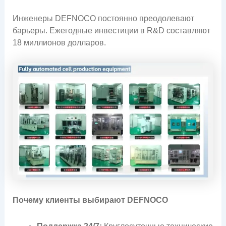
Инженеры DEFNOCO постоянно преодолевают
барьеры. Ежегодные инвестиции в R&D составляют
18 миллионов долларов.
Почему клиенты выбирают DEFNOCO