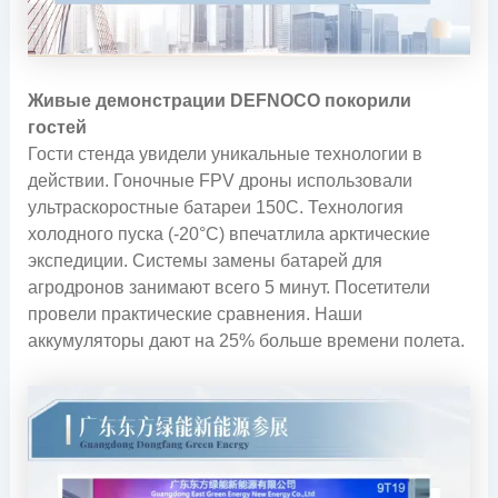
Живые демонстрации DEFNOCO покорили
гостей
Гости стенда увидели уникальные технологии в
действии. Гоночные FPV дроны использовали
ультраскоростные батареи 150С. Технология
холодного пуска (-20°C) впечатлила арктические
экспедиции. Системы замены батарей для
агродронов занимают всего 5 минут. Посетители
провели практические сравнения. Наши
аккумуляторы дают на 25% больше времени полета.