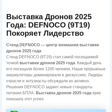
Выставка Дронов 2025
Года: DEFNOCO (9T19)
Покоряет Лидерство
Стенд DEFNOCO — центр внимания выставки
дронов 2025 года
Стенд DEFNOCO (9T19) стал самой посещаемой
точкой
выставки дронов 2025 года
. Каждый день
его посещали более 1200 человек. Наши прорывные
аккумуляторы доминировали в дискуссиях. Лидеры
отрасли и энтузиасты обсуждали их активно.
Решения DEFNOCO задают новые стандарты
питания БПЛА.
Выставка дронов 2025 года
ярко
показала этот успех.