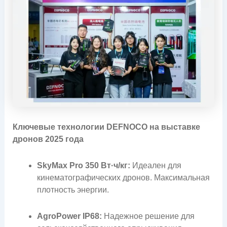
Ключевые технологии DEFNOCO на выставке
дронов 2025 года
SkyMax Pro 350 Вт·ч/кг:
Идеален для
кинематографических дронов. Максимальная
плотность энергии.
AgroPower IP68:
Надежное решение для