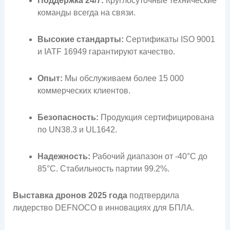
Поддержка 24/7:
Круглосуточные технические
команды всегда на связи.
Высокие стандарты:
Сертификаты ISO 9001
и IATF 16949 гарантируют качество.
Опыт:
Мы обслуживаем более 15 000
коммерческих клиентов.
Безопасность:
Продукция сертифицирована
по UN38.3 и UL1642.
Надежность:
Рабочий диапазон от -40°C до
85°C. Стабильность партии 99.2%.
Выставка дронов 2025 года
подтвердила
лидерство DEFNOCO в инновациях для БПЛА.