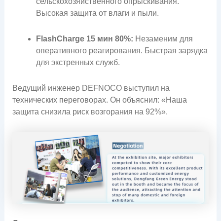
сельскохозяйственного опрыскивания.
Высокая защита от влаги и пыли.
FlashCharge 15 мин 80%:
Незаменим для
оперативного реагирования. Быстрая зарядка
для экстренных служб.
Ведущий инженер DEFNOCO выступил на
технических переговорах. Он объяснил: «Наша
защита снизила риск возгорания на 92%».