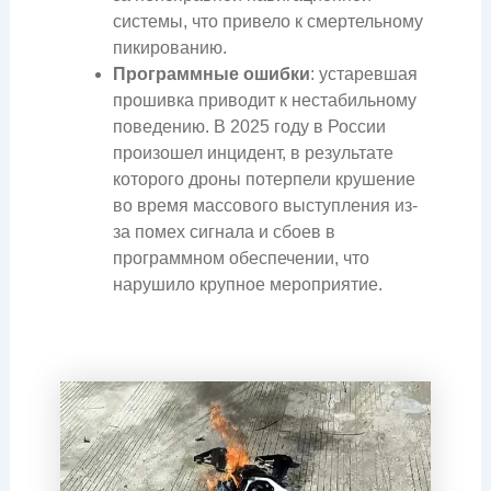
системы, что привело к смертельному
пикированию.
Программные ошибки
: устаревшая
прошивка приводит к нестабильному
поведению. В 2025 году в России
произошел инцидент, в результате
которого дроны потерпели крушение
во время массового выступления из-
за помех сигнала и сбоев в
программном обеспечении, что
нарушило крупное мероприятие.