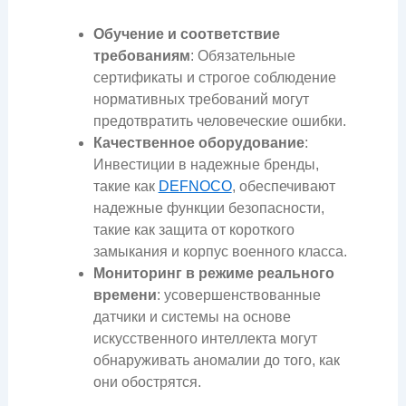
Обучение и соответствие
требованиям
: Обязательные
сертификаты и строгое соблюдение
нормативных требований могут
предотвратить человеческие ошибки.
Качественное оборудование
:
Инвестиции в надежные бренды,
такие как
DEFNOCO
, обеспечивают
надежные функции безопасности,
такие как защита от короткого
замыкания и корпус военного класса.
Мониторинг в режиме реального
времени
: усовершенствованные
датчики и системы на основе
искусственного интеллекта могут
обнаруживать аномалии до того, как
они обострятся.