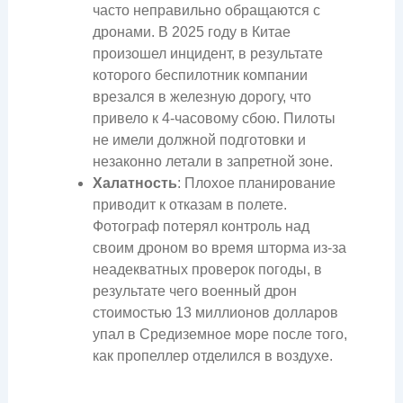
часто неправильно обращаются с
дронами. В 2025 году в Китае
произошел инцидент, в результате
которого беспилотник компании
врезался в железную дорогу, что
привело к 4-часовому сбою. Пилоты
не имели должной подготовки и
незаконно летали в запретной зоне.
Халатность
: Плохое планирование
приводит к отказам в полете.
Фотограф потерял контроль над
своим дроном во время шторма из-за
неадекватных проверок погоды, в
результате чего военный дрон
стоимостью 13 миллионов долларов
упал в Средиземное море после того,
как пропеллер отделился в воздухе.