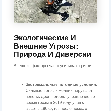
Экологические И
Внешние Угрозы:
Природа И Диверсии
Внешние факторы часто усиливают риски.
Экстремальные погодные условия
:
Сильные ветры и молнии нарушают
полеты. Дрон потерял управление во
время грозы в 2019 году, упав с
высоты 190 футов после помех от