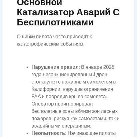
Основной
Катализатор Аварий С
Беспилотниками
Ошибки пилота часто приводят к
катастрофическим событиям.
Нарушения правил
: В январе 2025
года несанкционированный дрон
столкнулся с пожарным самолетом в
Калифорнии, нарушив ограничения
FAA и повредив крыло самолета.
Оператор проигнорировал
бесполетные зоны вблизи зон лесных
пожаров, рискуя как самолетами, так и
аварийными операциями.
Неопытность
: Начинающие пилоты