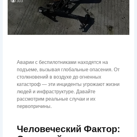
303
Аварии с беспилотниками находятся на
подъеме, вызывая глобальные опасения. От
столкновений в воздухе до огненных
катастроф — эти инциденты угрожают жизни
людей и инфраструктуре. Давайте
рассмотрим реальные случаи и их
первопричины.
Человеческий Фактор: