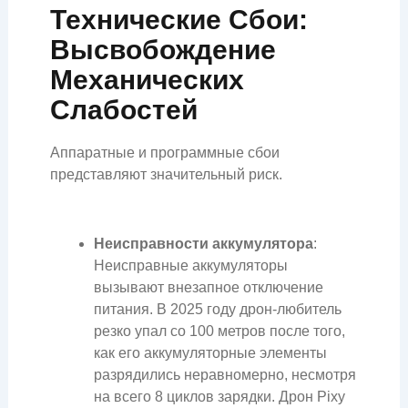
Технические Сбои:
Высвобождение
Механических
Слабостей
Аппаратные и программные сбои
представляют значительный риск.
Неисправности аккумулятора
:
Неисправные аккумуляторы
вызывают внезапное отключение
питания. В 2025 году дрон-любитель
резко упал со 100 метров после того,
как его аккумуляторные элементы
разрядились неравномерно, несмотря
на всего 8 циклов зарядки. Дрон Pixy