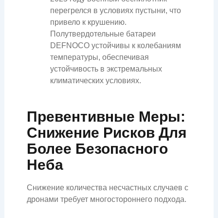
перегрелся в условиях пустыни, что
привело к крушению.
Полутвердотельные батареи
DEFNOCO устойчивы к колебаниям
температуры, обеспечивая
устойчивость в экстремальных
климатических условиях.
Превентивные Меры:
Снижение Рисков Для
Более Безопасного
Неба
Снижение количества несчастных случаев с
дронами требует многостороннего подхода.