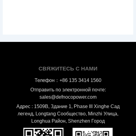
СВЯЖИТЕСЬ С НАМИ
Телефон：+86 135 3414 1560
Отправить по электронной почте:
sales@defnocopower.com
Адрес : 1509B, Здание 1, Phase III Xinghe Сад
легенд, Longtang Cообщество, Minzhi Улица,
Longhua Район, Shenzhen Город