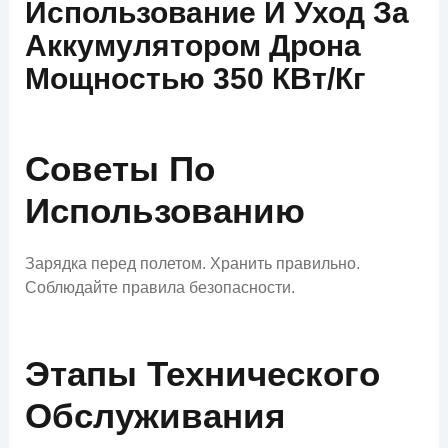
Использование И Уход За
Аккумулятором Дрона
Мощностью 350 КВт/кг
Советы По
Использованию
Зарядка перед полетом. Хранить правильно.
Соблюдайте правила безопасности.
Этапы Технического
Обслуживания