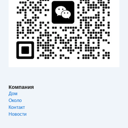
Компания
Дом
Около
Контакт
Новости