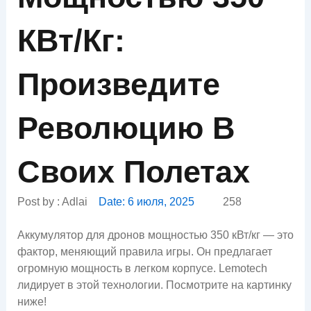
КВт/кг:
Произведите
Революцию В
Своих Полетах
Post by :
Adlai
Date:
6 июля, 2025
258
Аккумулятор для дронов мощностью 350 кВт/кг — это
фактор, меняющий правила игры. Он предлагает
огромную мощность в легком корпусе. Lemotech
лидирует в этой технологии. Посмотрите на картинку
ниже!