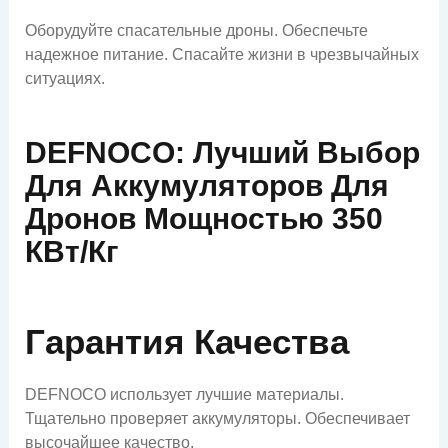
Оборудуйте спасательные дроны. Обеспечьте
надежное питание. Спасайте жизни в чрезвычайных
ситуациях.
DEFNOCO: Лучший Выбор
Для Аккумуляторов Для
Дронов Мощностью 350
КВт/кг
Гарантия Качества
DEFNOCO использует лучшие материалы.
Тщательно проверяет аккумуляторы. Обеспечивает
высочайшее качество.