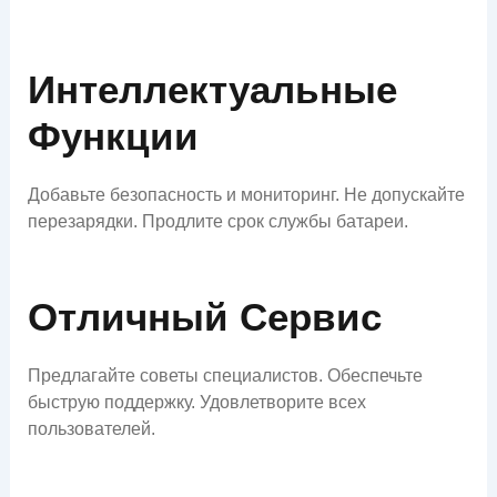
Интеллектуальные
Функции
Добавьте безопасность и мониторинг. Не допускайте
перезарядки. Продлите срок службы батареи.
Отличный Сервис
Предлагайте советы специалистов. Обеспечьте
быструю поддержку. Удовлетворите всех
пользователей.