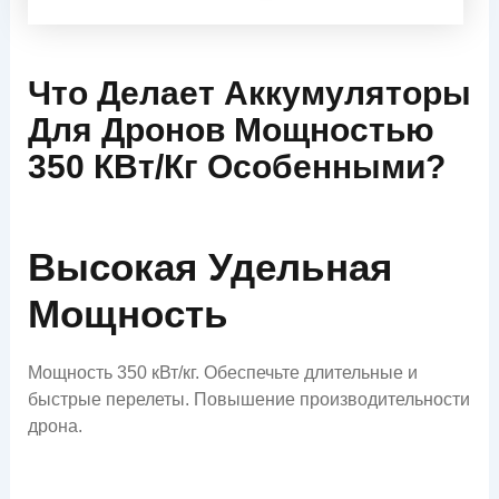
Что Делает Аккумуляторы
Для Дронов Мощностью
350 КВт/кг Особенными?
Высокая Удельная
Мощность
Мощность 350 кВт/кг. Обеспечьте длительные и
быстрые перелеты. Повышение производительности
дрона.