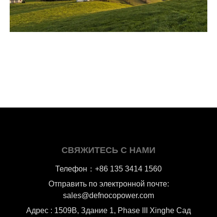
СВЯЖИТЕСЬ С НАМИ
Телефон：+86 135 3414 1560
Отправить по электронной почте:
sales@defnocopower.com
Адрес : 1509B, Здание 1, Phase III Xinghe Сад