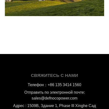
СВЯЖИТЕСЬ С НАМИ
Телефон：+86 135 3414 1560
Отправить по электронной почте:
sales@defnocopower.com
Адрес : 1509B, Здание 1, Phase III Xinghe Сад